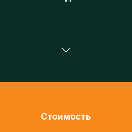
Стоимость