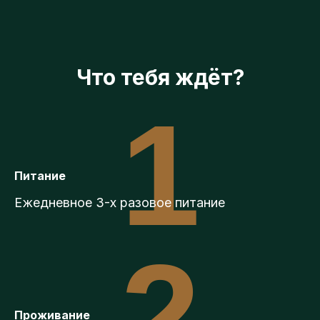
Что тебя ждёт?
1
Питание
Ежедневное 3-х разовое питание
2
Проживание