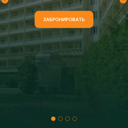
ПОДРОБНЕЕ