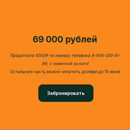
69 000
рублей
Предоплата 5000₽ по номеру телефона 8-906-055-51-
86, с пометкой за кого!
Остальную часть можно оплатить долями до 15 июня
Забронировать
Остался вопрос?
+7 (929) 572-82-92
или