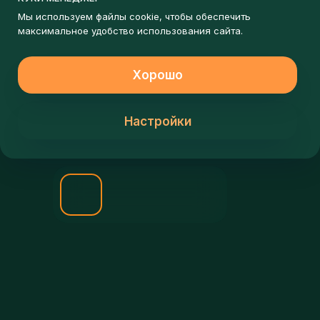
ЗАПИШИСЬ НА