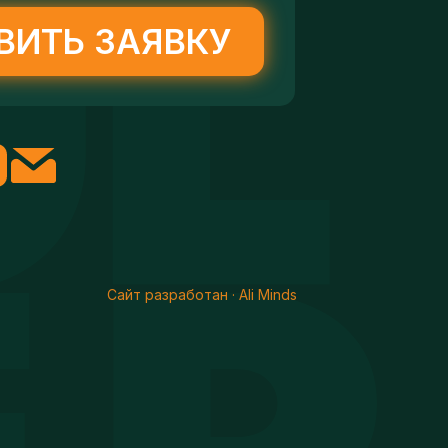
ВИТЬ ЗАЯВКУ
Сайт разработан · Ali Minds