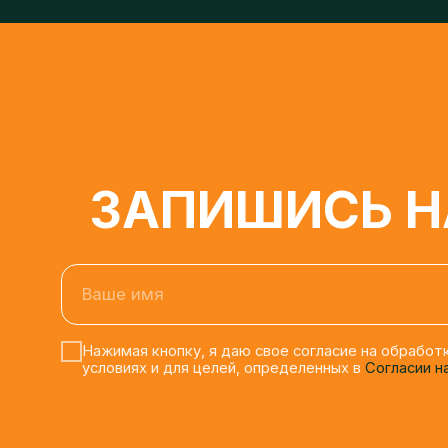
ЗАПИШИСЬ НА
Ваше имя
Нажимая кнопку, я даю свое согласие на обработку 
условиях и для целей, определенных в
Согласии на о