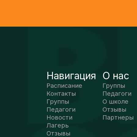
Навигация
О нас
Расписание
Группы
Контакты
Педагоги
Группы
О школе
Педагоги
Отзывы
Новости
Партнеры
Лагерь
Отзывы