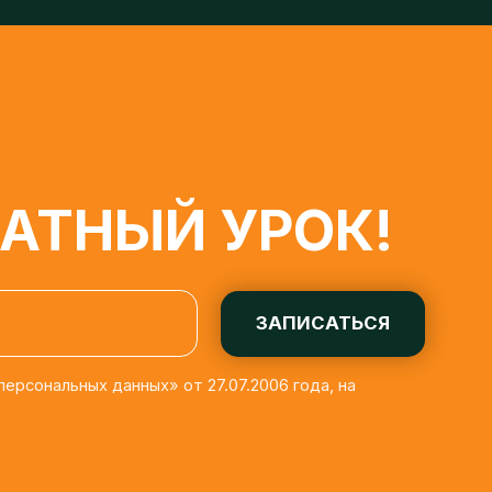
ТНЫЙ УРОК!
ЗАПИСАТЬСЯ
льных данных» от 27.07.2006 года, на