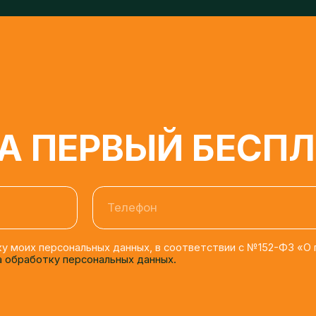
 ПЕРВЫЙ БЕСПЛА
Телефон
моих персональных данных, в соответствии с №152-ФЗ «О персона
бработку персональных данных.