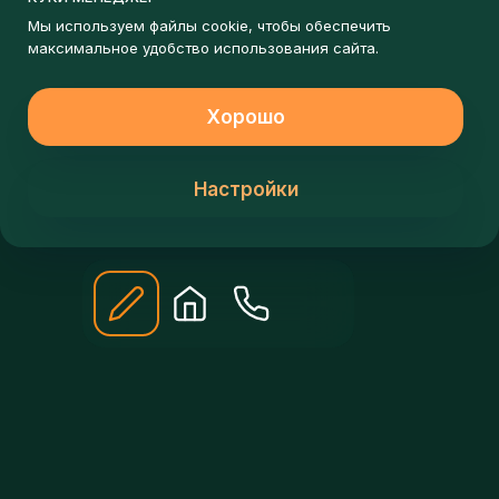
ЗАПИШИСЬ НА