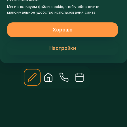
ЗАПИШИСЬ НА