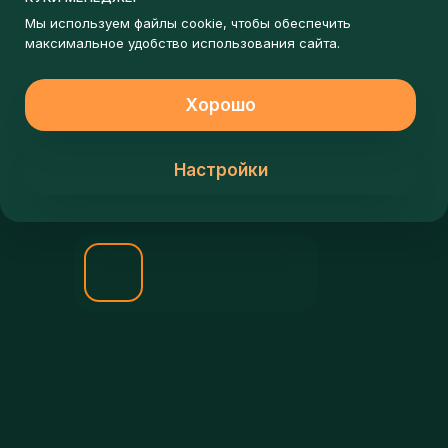
ЗАПИШИСЬ НА