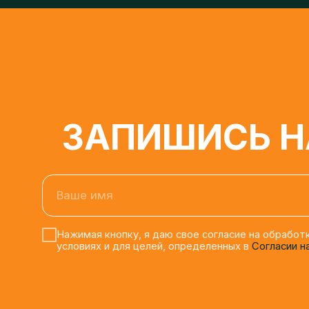
ЗАПИШИСЬ НА
Ваше имя
Нажимая кнопку, я даю свое согласие на обработку 
условиях и для целей, определенных в
Согласии на о