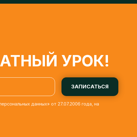
ТНЫЙ УРОК!
ЗАПИСАТЬСЯ
льных данных» от 27.07.2006 года, на