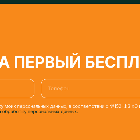
 ПЕРВЫЙ БЕСПЛА
Телефон
моих персональных данных, в соответствии с №152-ФЗ «О персона
бработку персональных данных.