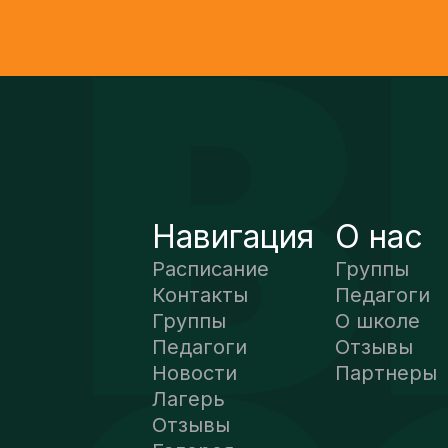
Навигация
О нас
Расписание
Группы
Контакты
Педагоги
Группы
О школе
Педагоги
Отзывы
Новости
Партнеры
Лагерь
Отзывы