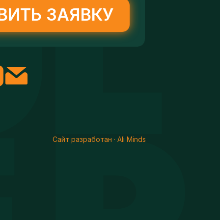
ВИТЬ ЗАЯВКУ
Сайт разработан · Ali Minds