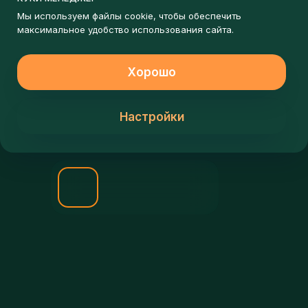
ЗАПИШИСЬ НА