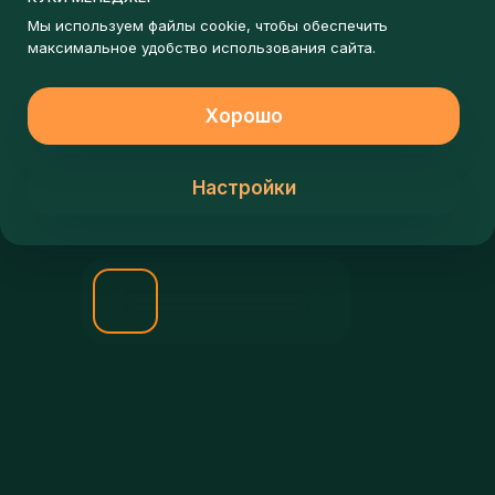
ЗАПИШИСЬ НА