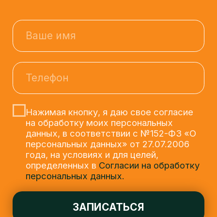
персональных данных» от 27.07.2006
года, на условиях и для целей,
определенных в
Согласии на обработку
персональных данных.
ЗАПИСАТЬСЯ
Остался вопрос?
+7 (929) 572-82-92
или