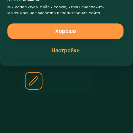
ЗАПИШИСЬ НА