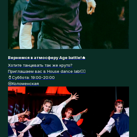
Уже меньше, чем через месяц мы вернемся в
танцевальные залы!