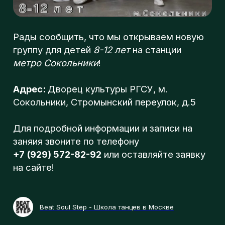
Адрес:
Дворец культуры РГСУ, м.
Сокольники, Стромынский переулок, д.5
Для подробной информации и записи на
заняия звоните по телефону
+7 (929) 572-82-92
или оставляйте заявку
на сайте!
Beat Soul Step - Школа танцев в Москве
Смотрите также