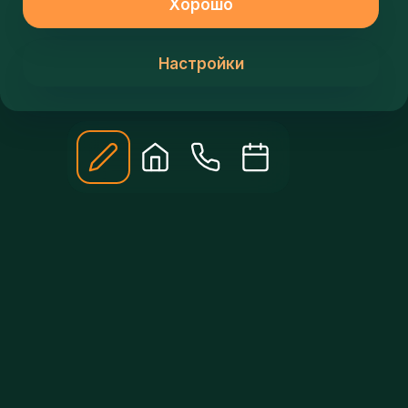
ЗАПИШИСЬ НА
ПЕРВОЕ ЗАНЯТИЕ!
Ваше имя