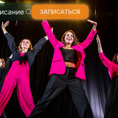
ние
ЗАПИСАТЬСЯ