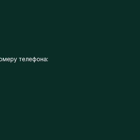
у телефона: