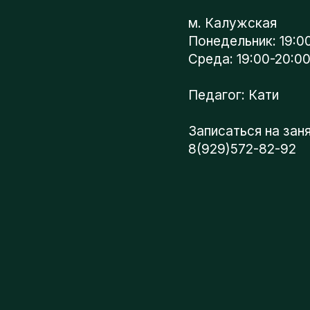
Понедельник: 19:00-2
Среда: 19:00-20:00
Педагог: Кати
Записаться на занят
8(929)572-82-92