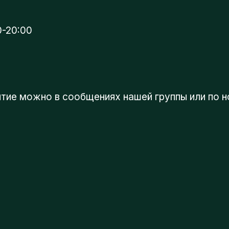
0:00
ие можно в сообщениях нашей группы или по номер