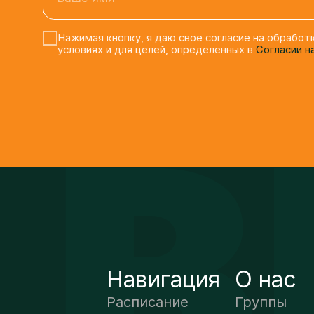
Навигация
О нас
Расписание
Группы