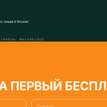
РУППЫ
ИНТЕРЕСНОЕ
 ПЕРВЫЙ БЕСПЛА
Телефон
моих персональных данных, в соответствии с №152-ФЗ «О персона
бработку персональных данных.