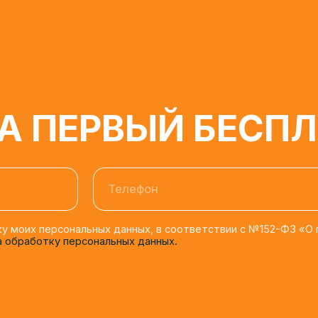
 ПЕРВЫЙ БЕСПЛА
Телефон
моих персональных данных, в соответствии с №152-ФЗ «О персона
бработку персональных данных.