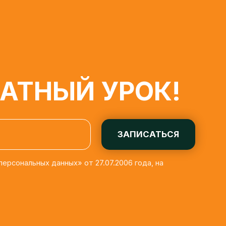
ТНЫЙ УРОК!
ЗАПИСАТЬСЯ
льных данных» от 27.07.2006 года, на