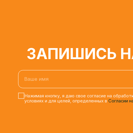
ЗАПИШИСЬ НА
Ваше имя
Нажимая кнопку, я даю свое согласие на обработку 
условиях и для целей, определенных в
Согласии на о