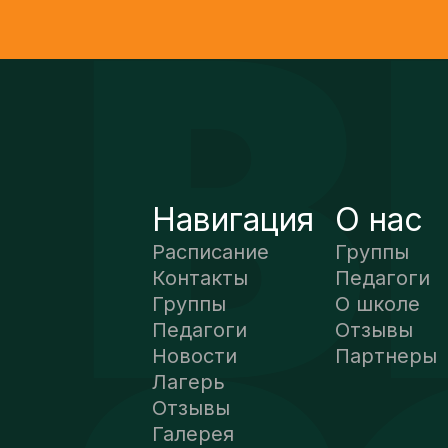
Навигация
О нас
Расписание
Группы
Контакты
Педагоги
Группы
О школе
Педагоги
Отзывы
Новости
Партнеры
Лагерь
Отзывы
Галерея