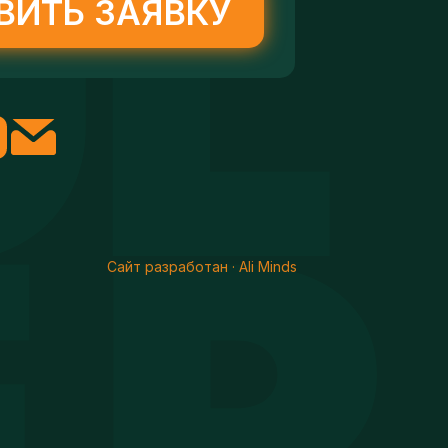
ВИТЬ ЗАЯВКУ
Сайт разработан · Ali Minds