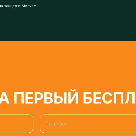
 ПЕРВЫЙ БЕСПЛА
Телефон
моих персональных данных, в соответствии с №152-ФЗ «О персона
бработку персональных данных.