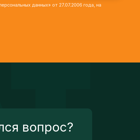
лся вопрос?