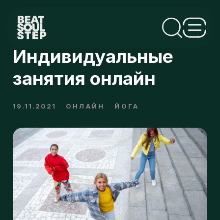
Индивидуальные
занятия онлайн
19.11.2021
ОНЛАЙН
ЙОГА
Теперь вы можете танцевать, не выходя из