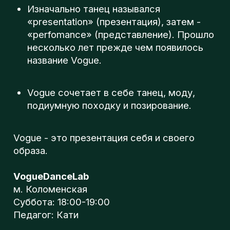
Beat Soul Step - Школа танцев в Москве
2023-11-22 11:35
ИНТЕРЕСНОЕ