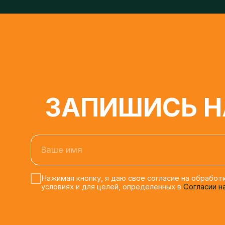
ЗАПИШИСЬ НА
Ваше имя
Нажимая кнопку, я даю свое согласие на обработку 
условиях и для целей, определенных в
Согласии на о