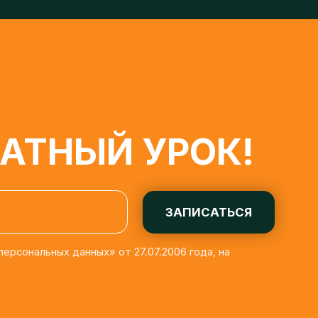
ТНЫЙ УРОК!
ЗАПИСАТЬСЯ
льных данных» от 27.07.2006 года, на