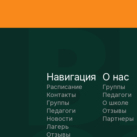
Навигация
О нас
Расписание
Группы
Контакты
Педагоги
Группы
О школе
Педагоги
Отзывы
Новости
Партнеры
Лагерь
Отзывы