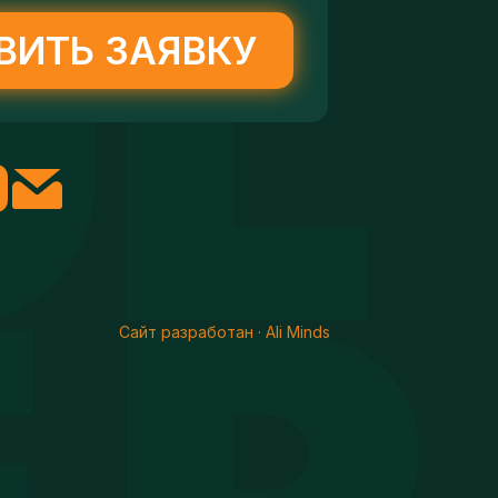
ВИТЬ ЗАЯВКУ
Сайт разработан · Ali Minds