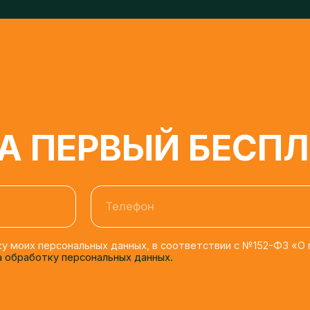
 ПЕРВЫЙ БЕСПЛА
Телефон
моих персональных данных, в соответствии с №152-ФЗ «О персона
бработку персональных данных.