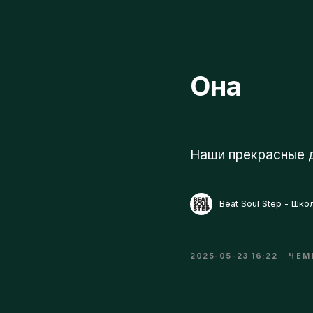
Она
Наши прекрасные дев
Beat Soul Step - Школа 
2025-05-23 16:22
ЧЕМПИ