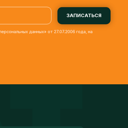
ЗАПИСАТЬСЯ
льных данных» от 27.07.2006 года, на