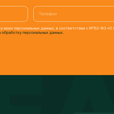
Телефон
моих персональных данных, в соответствии с №152-ФЗ «О персона
бработку персональных данных.