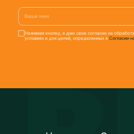
Ваше имя
Нажимая кнопку, я даю свое согласие на обработку 
условиях и для целей, определенных в
Согласии на о