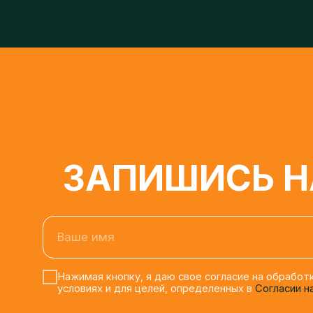
ЗАПИШИСЬ НА
Ваше имя
Нажимая кнопку, я даю свое согласие на обработку 
условиях и для целей, определенных в
Согласии на о