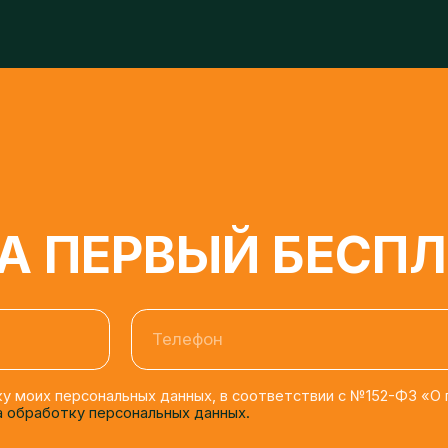
 ПЕРВЫЙ БЕСПЛА
Телефон
моих персональных данных, в соответствии с №152-ФЗ «О персона
бработку персональных данных.