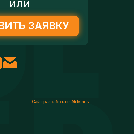
или
ВИТЬ ЗАЯВКУ
Сайт разработан · Ali Minds