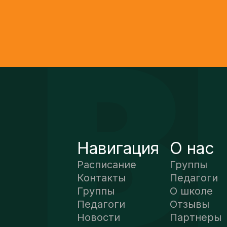
Навигация
О нас
Расписание
Группы
Контакты
Педагоги
Группы
О школе
Педагоги
Отзывы
Новости
Партнеры