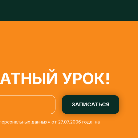
ТНЫЙ УРОК!
ЗАПИСАТЬСЯ
льных данных» от 27.07.2006 года, на