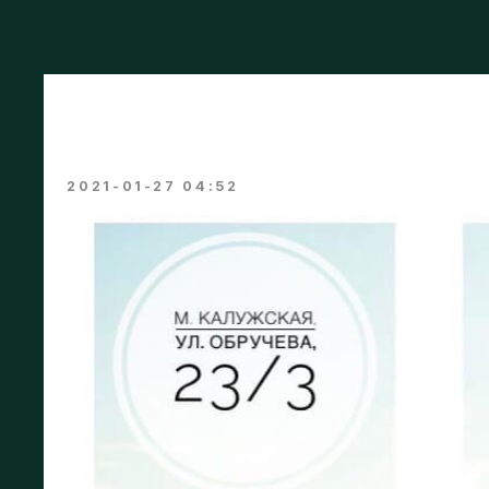
Приглашаем всех же
по Йоге
2021-01-27 04:52