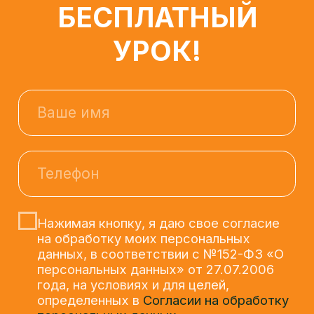
Нажимая кнопку, я даю свое согласие
на обработку моих персональных
данных, в соответствии с №152-ФЗ «О
персональных данных» от 27.07.2006
года, на условиях и для целей,
определенных в
Согласии на обработку
персональных данных.
ЗАПИСАТЬСЯ
Остался вопрос?
+7 (929) 572-82-92
или