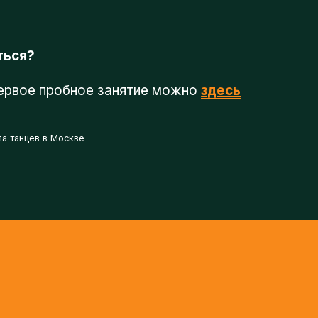
рвое пробное занятие можно
здесь
танцев в Москве
 ПЕРВЫЙ БЕСПЛА