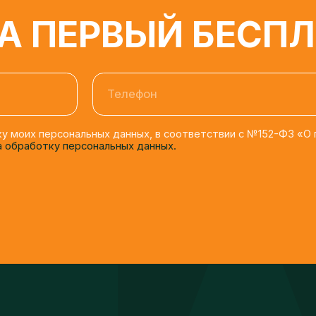
Телефон
моих персональных данных, в соответствии с №152-ФЗ «О персона
бработку персональных данных.