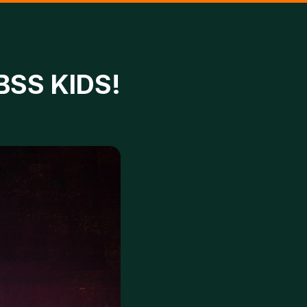
S KIDS!