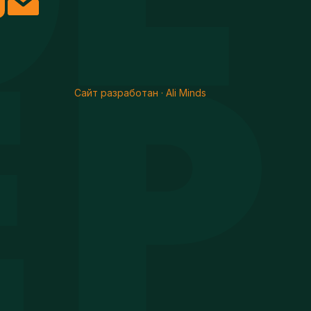
Сайт разработан · Ali Minds