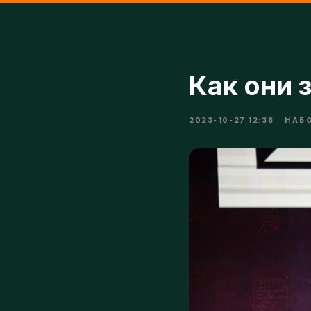
Как они з
2023-10-27 12:38
НАБОР 