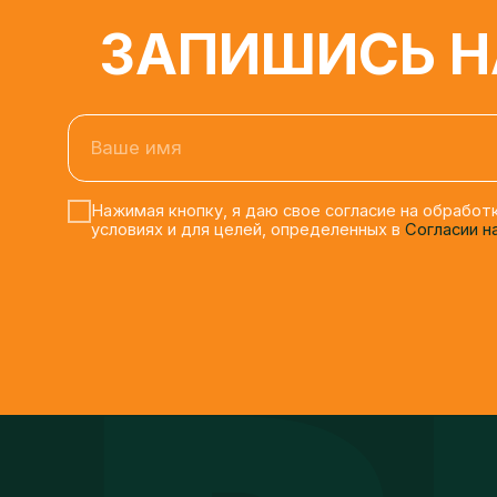
Ваше имя
Нажимая кнопку, я даю свое согласие на обработку 
условиях и для целей, определенных в
Согласии на о