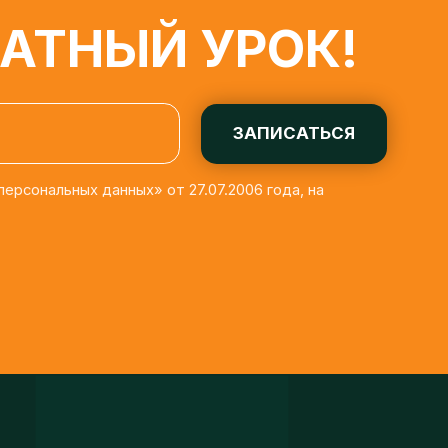
ЗАПИСАТЬСЯ
льных данных» от 27.07.2006 года, на