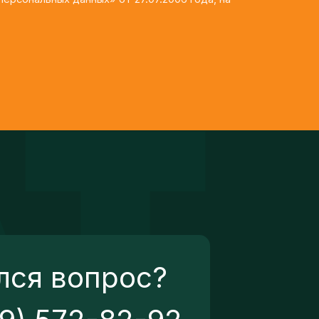
лся вопрос?