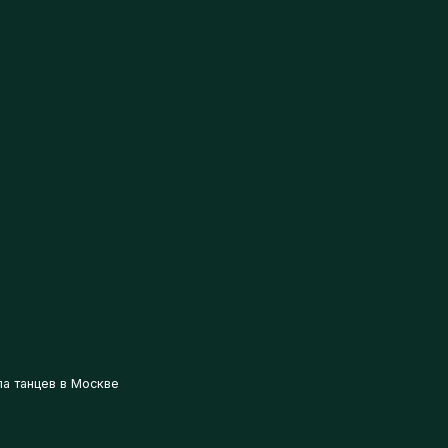
танцев в Москве
ПИОНАТЫ