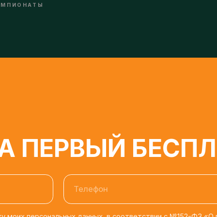
 ПЕРВЫЙ БЕСПЛА
Телефон
моих персональных данных, в соответствии с №152-ФЗ «О персона
бработку персональных данных.