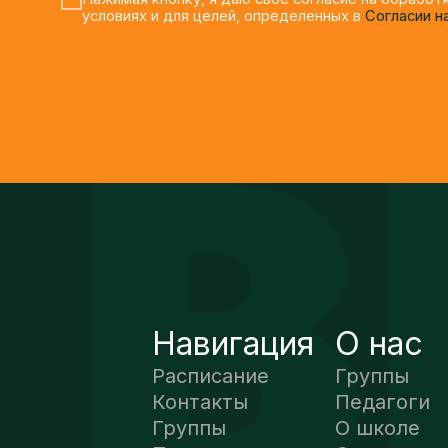
Навигация
О нас
Расписание
Группы
Контакты
Педагоги
Группы
О школе